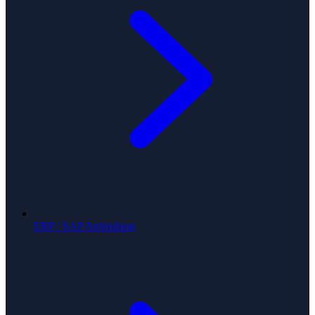
ERP / SAP Anbindung