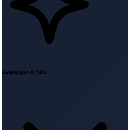
Leistungen & SEO