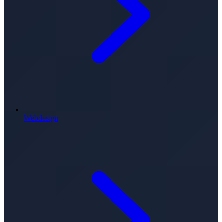
Webdesign