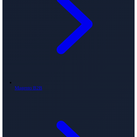
Magento B2B