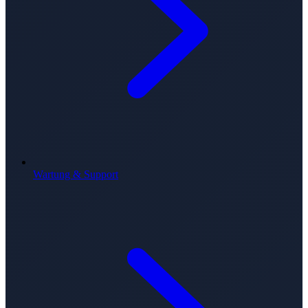
Wartung & Support