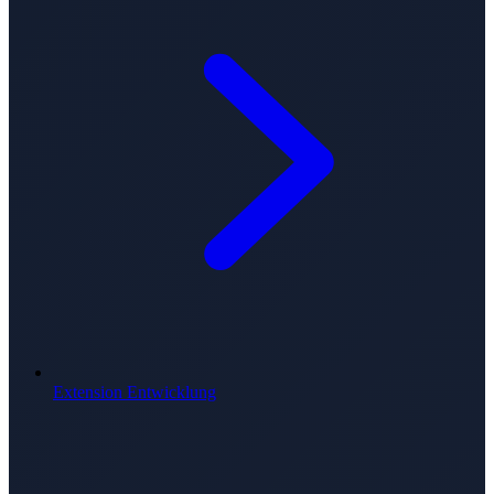
Extension Entwicklung