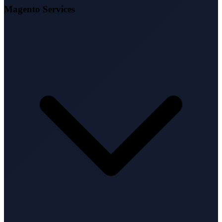
Magento Services