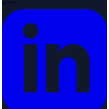
gefunden.