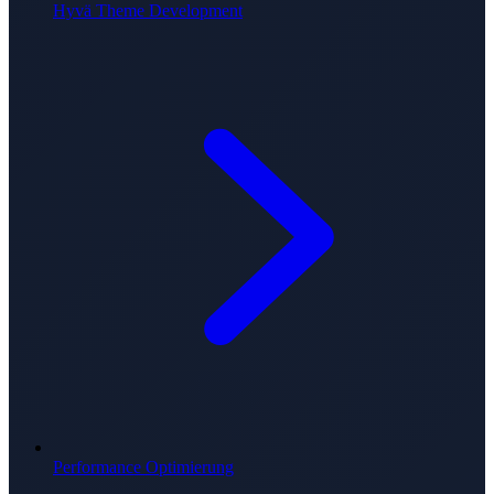
Hyvä Theme Development
Performance Optimierung