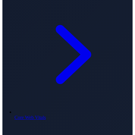
Core Web Vitals