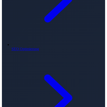
SEO Optimierung