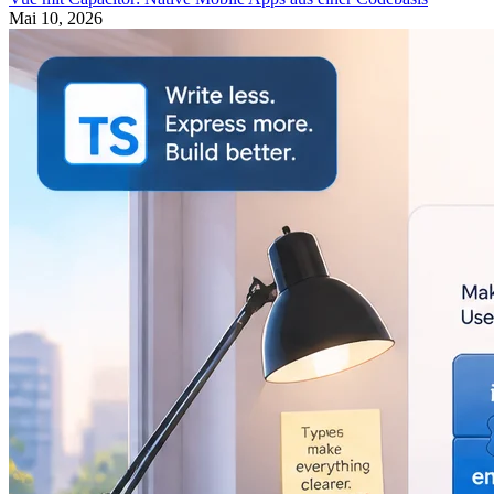
Mai 10, 2026