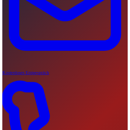
Kostenloses Erstgespräch