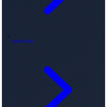
Landing Pages