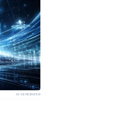
AI GENERATED