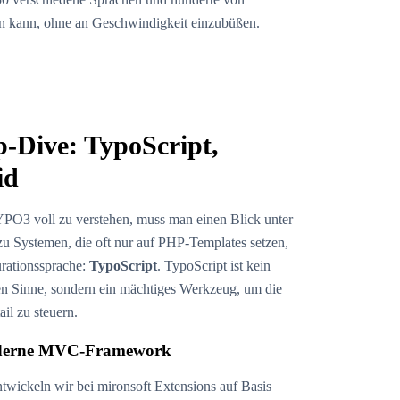
en kann, ohne an Geschwindigkeit einzubüßen.
p-Dive: TypoScript,
id
PO3 voll zu verstehen, muss man einen Blick unter
u Systemen, die oft nur auf PHP-Templates setzen,
rationssprache:
TypoScript
. TypoScript ist kein
n Sinne, sondern ein mächtiges Werkzeug, um die
ail zu steuern.
oderne MVC-Framework
twickeln wir bei mironsoft Extensions auf Basis