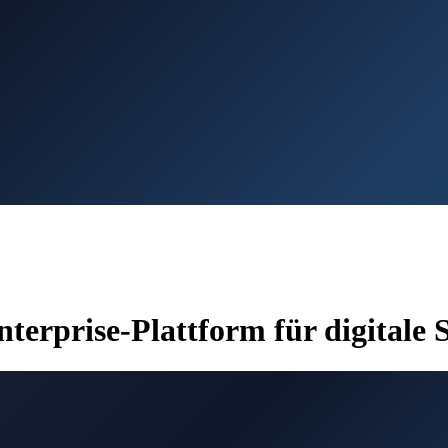
rprise-Plattform für digitale 