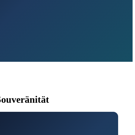
Souveränität