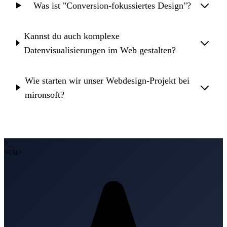
Was ist "Conversion-fokussiertes Design"?
Kannst du auch komplexe
Datenvisualisierungen im Web gestalten?
Wie starten wir unser Webdesign-Projekt bei
mironsoft?
>_
<cta>