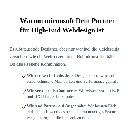
Warum mironsoft Dein Partner
09
für High-End Webdesign ist
Es gibt tausende Designer, aber nur wenige, die gleichzeitig
verstehen, wie ein Webserver atmet. Bei mironsoft erhältst
Du diese seltene Kombination.
Wir denken in Code:
Jedes Designelement wird auf
seine technische Machbarkeit und Performance geprüft.
Wir verstehen E-Commerce:
Wir wissen, was im B2B-
und B2C-Handel funktioniert.
Wir sind Partner auf Augenhöhe:
Wir beraten Dich
ehrlich, auch wenn das bedeutet, ein unnötiges Feature
wegzulassen, um die Ladezeit zu retten.