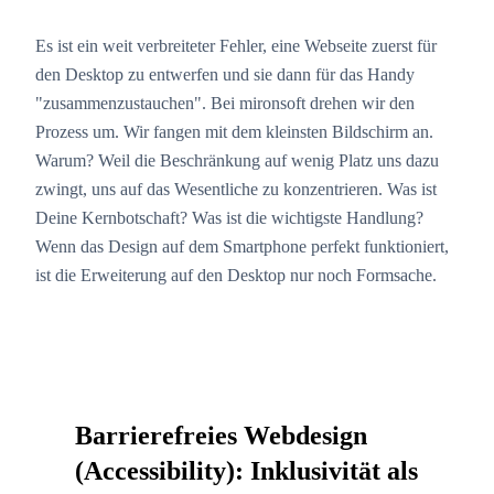
Es ist ein weit verbreiteter Fehler, eine Webseite zuerst für
den Desktop zu entwerfen und sie dann für das Handy
"zusammenzustauchen". Bei mironsoft drehen wir den
Prozess um. Wir fangen mit dem kleinsten Bildschirm an.
Warum? Weil die Beschränkung auf wenig Platz uns dazu
zwingt, uns auf das Wesentliche zu konzentrieren. Was ist
Deine Kernbotschaft? Was ist die wichtigste Handlung?
Wenn das Design auf dem Smartphone perfekt funktioniert,
ist die Erweiterung auf den Desktop nur noch Formsache.
Barrierefreies Webdesign
(Accessibility): Inklusivität als
05