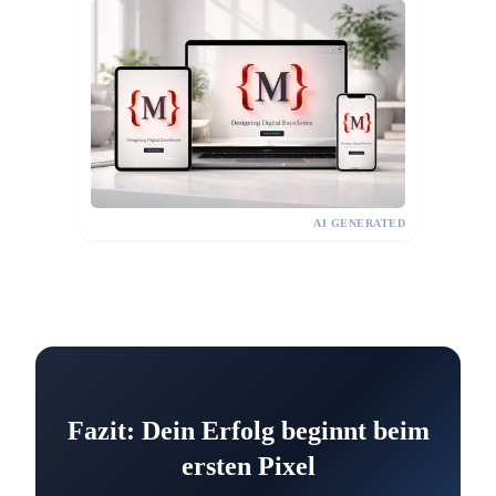
AI GENERATED
Fazit: Dein Erfolg beginnt beim
ersten Pixel