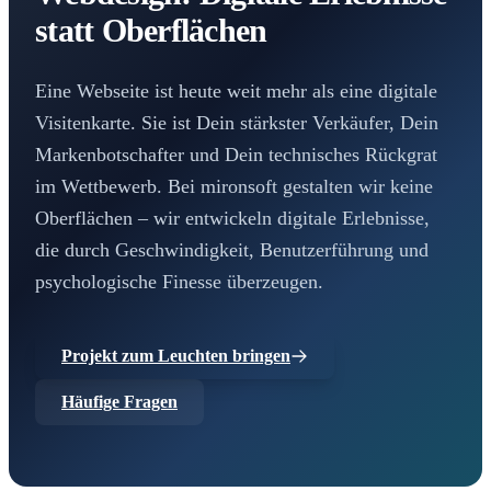
statt Oberflächen
Eine Webseite ist heute weit mehr als eine digitale
Visitenkarte. Sie ist Dein stärkster Verkäufer, Dein
Markenbotschafter und Dein technisches Rückgrat
im Wettbewerb. Bei mironsoft gestalten wir keine
Oberflächen – wir entwickeln digitale Erlebnisse,
die durch Geschwindigkeit, Benutzerführung und
psychologische Finesse überzeugen.
Projekt zum Leuchten bringen
Häufige Fragen