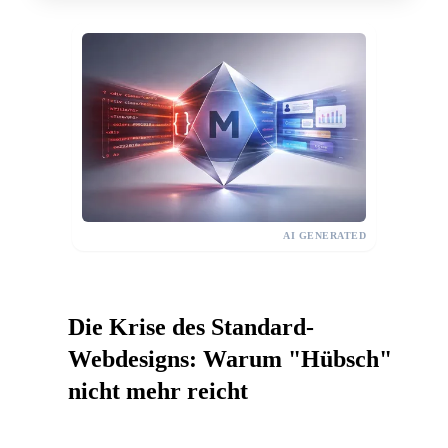
AI GENERATED
Die Krise des Standard-
Webdesigns: Warum "Hübsch"
01
nicht mehr reicht