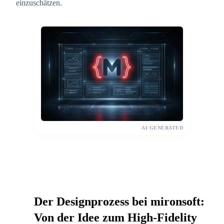
einzuschätzen.
AI GENERATED
Der Designprozess bei mironsoft:
Von der Idee zum High-Fidelity
06