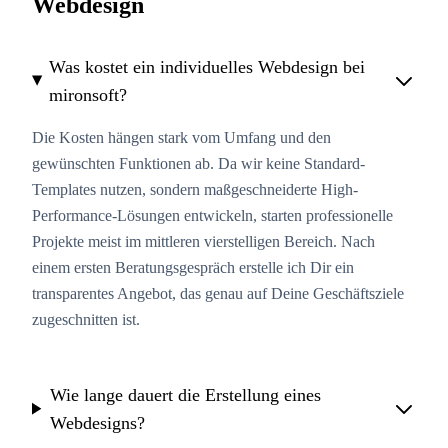
Webdesign
Was kostet ein individuelles Webdesign bei
mironsoft?
Die Kosten hängen stark vom Umfang und den
gewünschten Funktionen ab. Da wir keine Standard-
Templates nutzen, sondern maßgeschneiderte High-
Performance-Lösungen entwickeln, starten professionelle
Projekte meist im mittleren vierstelligen Bereich. Nach
einem ersten Beratungsgespräch erstelle ich Dir ein
transparentes Angebot, das genau auf Deine Geschäftsziele
zugeschnitten ist.
Wie lange dauert die Erstellung eines
Webdesigns?