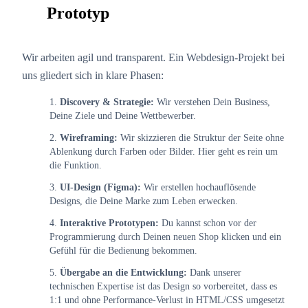
Prototyp
Wir arbeiten agil und transparent. Ein Webdesign-Projekt bei
uns gliedert sich in klare Phasen:
Discovery & Strategie:
Wir verstehen Dein Business,
Deine Ziele und Deine Wettbewerber.
Wireframing:
Wir skizzieren die Struktur der Seite ohne
Ablenkung durch Farben oder Bilder. Hier geht es rein um
die Funktion.
UI-Design (Figma):
Wir erstellen hochauflösende
Designs, die Deine Marke zum Leben erwecken.
Interaktive Prototypen:
Du kannst schon vor der
Programmierung durch Deinen neuen Shop klicken und ein
Gefühl für die Bedienung bekommen.
Übergabe an die Entwicklung:
Dank unserer
technischen Expertise ist das Design so vorbereitet, dass es
1:1 und ohne Performance-Verlust in HTML/CSS umgesetzt