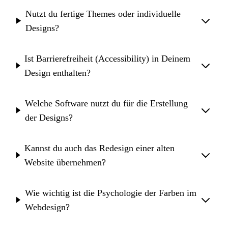
Nutzt du fertige Themes oder individuelle
Designs?
Ist Barrierefreiheit (Accessibility) in Deinem
Design enthalten?
Welche Software nutzt du für die Erstellung
der Designs?
Kannst du auch das Redesign einer alten
Website übernehmen?
Wie wichtig ist die Psychologie der Farben im
Webdesign?