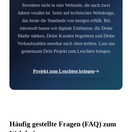
Investiere nicht in eine Webseite, die nach zwei
Jahren veraltet ist. Setze auf technisches Webdesign,
das heute die Standards von morgen erfüllt. Bei
mironsoft bauen wir digitale Erlebnisse, die Deine
Marke stärken, Deine Kunden begeistern und Deine
Verkaufszahlen messbar nach oben treiben. Lass uns
gemeinsam Dein Projekt zum Leuchten bringen.
Projekt zum Leuchten bringen
Häufig gestellte Fragen (FAQ) zum