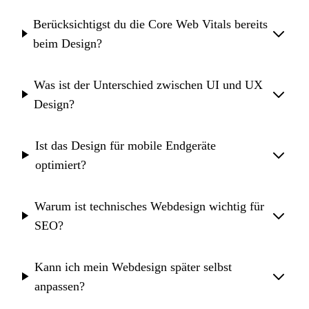
Berücksichtigst du die Core Web Vitals bereits
beim Design?
Was ist der Unterschied zwischen UI und UX
Design?
Ist das Design für mobile Endgeräte
optimiert?
Warum ist technisches Webdesign wichtig für
SEO?
Kann ich mein Webdesign später selbst
anpassen?