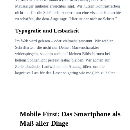
Mauszeiger mühelos erreichbar sind. Wir nutzen Kontrastfarben
nicht nur für die Schönheit, sondern um eine visuelle Hierarchie
zu schaffen, die dem Auge sagt: "Hier ist der nächste Schritt."
Typografie und Lesbarkeit
Im Web wird gelesen – oder vielmehr gescannt. Wir wählen
Schriftarten, die nicht nur Deinen Markencharakter
widerspiegeln, sondern auch auf kleinen Bildschirmen bei
hellem Sonnenlicht perfekt lesbar bleiben. Wir achten auf
Zeilenabstände, Laufweiten und Absatzgrößen, um die
kognitive Last für den Leser so gering wie möglich zu halten.
Mobile First: Das Smartphone als
04
Maß aller Dinge