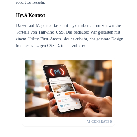
sofort zu fesseln.
Hyvä-Kontext
Da wir auf Magento-Basis mit Hyvä arbeiten, nutzen wir die
Vorteile von
Tailwind CSS
. Das bedeutet: Wir gestalten mit
einem Utility-First-Ansatz, der es erlaubt, das gesamte Design
in einer winzigen CSS-Datei auszuliefern.
AI GENERATED