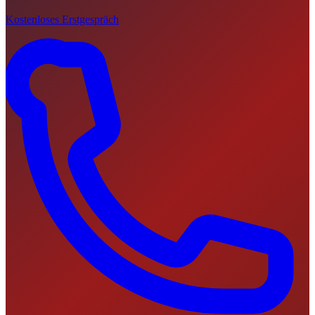
Kostenloses Erstgespräch