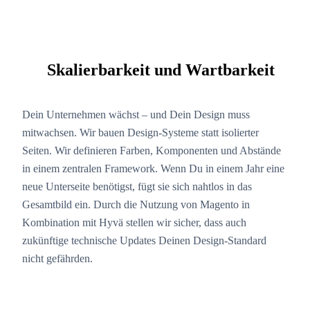
Skalierbarkeit und Wartbarkeit
08
Dein Unternehmen wächst – und Dein Design muss
mitwachsen. Wir bauen Design-Systeme statt isolierter
Seiten. Wir definieren Farben, Komponenten und Abstände
in einem zentralen Framework. Wenn Du in einem Jahr eine
neue Unterseite benötigst, fügt sie sich nahtlos in das
Gesamtbild ein. Durch die Nutzung von Magento in
Kombination mit Hyvä stellen wir sicher, dass auch
zukünftige technische Updates Deinen Design-Standard
nicht gefährden.