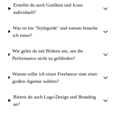
Erstellst du auch Grafiken und Icons
individuell?
Was ist ein "Styleguide" und warum brauche
ich einen?
Wie gehst du mit Bildern um, um die
Performance nicht zu gefährden?
Warum sollte ich einen Freelancer statt einer
großen Agentur wählen?
Bietest du auch Logo-Design und Branding
an?