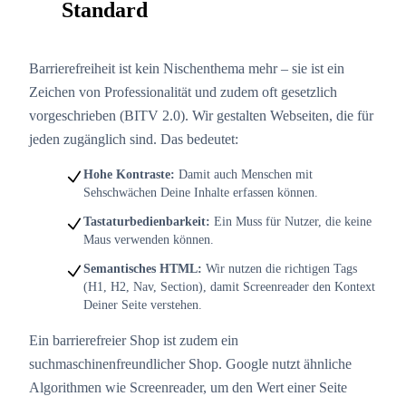
Standard
Barrierefreiheit ist kein Nischenthema mehr – sie ist ein
Zeichen von Professionalität und zudem oft gesetzlich
vorgeschrieben (BITV 2.0). Wir gestalten Webseiten, die für
jeden zugänglich sind. Das bedeutet:
Hohe Kontraste:
Damit auch Menschen mit
Sehschwächen Deine Inhalte erfassen können.
Tastaturbedienbarkeit:
Ein Muss für Nutzer, die keine
Maus verwenden können.
Semantisches HTML:
Wir nutzen die richtigen Tags
(H1, H2, Nav, Section), damit Screenreader den Kontext
Deiner Seite verstehen.
Ein barrierefreier Shop ist zudem ein
suchmaschinenfreundlicher Shop. Google nutzt ähnliche
Algorithmen wie Screenreader, um den Wert einer Seite