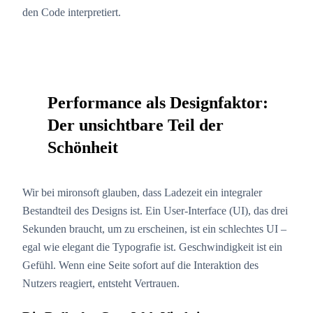
den Code interpretiert.
Performance als Designfaktor:
Der unsichtbare Teil der
02
Schönheit
Wir bei mironsoft glauben, dass Ladezeit ein integraler
Bestandteil des Designs ist. Ein User-Interface (UI), das drei
Sekunden braucht, um zu erscheinen, ist ein schlechtes UI –
egal wie elegant die Typografie ist. Geschwindigkeit ist ein
Gefühl. Wenn eine Seite sofort auf die Interaktion des
Nutzers reagiert, entsteht Vertrauen.