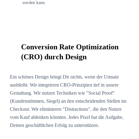
werden kann.
Conversion Rate Optimization
07
(CRO) durch Design
Ein schönes Design bringt Dir nichts, wenn der Umsatz
ausbleibt. Wir integrieren CRO-Prinzipien tief in unsere
Gestaltung. Wir nutzen Techniken wie "Social Proof"
(Kundenstimmen, Siegel) an den entscheidenden Stellen im
Checkout. Wir eliminieren "Distractions", die den Nutzer
vom Kauf ablenken könnten. Jedes Pixel hat die Aufgabe,
Deinen geschäftlichen Erfolg zu unterstützen.