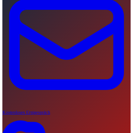
Kostenloses Erstgespräch