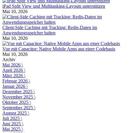
iPad Split View und Multitasking-Layouts unterstützen
Mai 10, 2026
Client-Side Caching mit Tracking: Redis-Daten im
Anwendungsspeicher halten
Mai 10, 2026
Vue mit Capacitor: Native Mobile Apps aus einer Codebasis
Mai 10, 2026
Archiv
Mai 2026 \
April 2026 \
März 2026 \
Februar 2026 \
Januar 2026 \
Dezember 2025 \
November 2025 \
Oktober 2025 \
September 2025 \
August 2025 \
Juli 2025 \
Juni 2025 \
Mai 2025 \