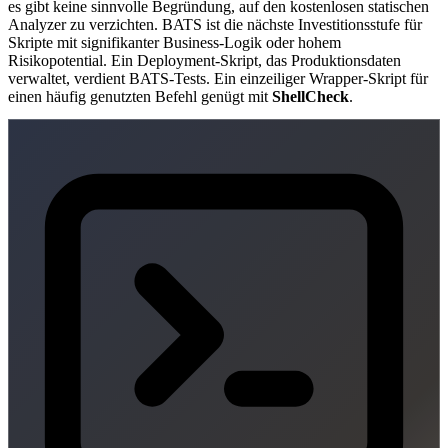
es gibt keine sinnvolle Begründung, auf den kostenlosen statischen
Analyzer zu verzichten. BATS ist die nächste Investitionsstufe für
Skripte mit signifikanter Business-Logik oder hohem
Risikopotential. Ein Deployment-Skript, das Produktionsdaten
verwaltet, verdient BATS-Tests. Ein einzeiliger Wrapper-Skript für
einen häufig genutzten Befehl genügt mit
ShellCheck
.