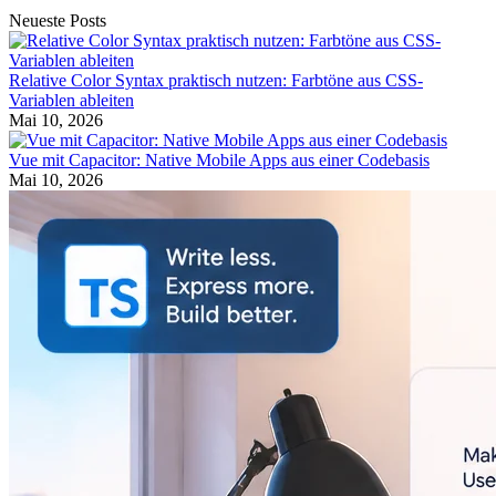
Neueste Posts
Relative Color Syntax praktisch nutzen: Farbtöne aus CSS-
Variablen ableiten
Mai 10, 2026
Vue mit Capacitor: Native Mobile Apps aus einer Codebasis
Mai 10, 2026