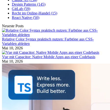
Design Patterns
(145)
GitLab
(59)
Recht im Online-Handel
(15)
React Native
(50)
Neueste Posts
Relative Color Syntax praktisch nutzen: Farbtöne aus CSS-
Variablen ableiten
Mai 10, 2026
Vue mit Capacitor: Native Mobile Apps aus einer Codebasis
Mai 10, 2026