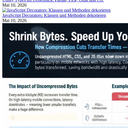
Mai 10, 2026
JavaScript Decorators: Klassen und Methoden dekorieren
Mai 10, 2026