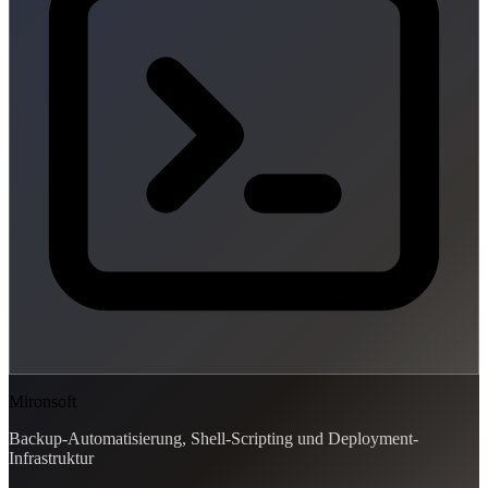
Mironsoft
Backup-Automatisierung, Shell-Scripting und Deployment-
Infrastruktur